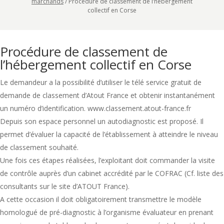
marchands
/
Procédure de classement de l’hébergement
collectif en Corse
Procédure de classement de
l’hébergement collectif en Corse
Le demandeur a la possibilité d’utiliser le télé service gratuit de
demande de classement d’Atout France et obtenir instantanément
un numéro d’identification. www.classement.atout-france.fr
Depuis son espace personnel un autodiagnostic est proposé. Il
permet d’évaluer la capacité de l’établissement à atteindre le niveau
de classement souhaité.
Une fois ces étapes réalisées, l’exploitant doit commander la visite
de contrôle auprès d’un cabinet accrédité par le COFRAC (Cf. liste des
consultants sur le site d’ATOUT France).
A cette occasion il doit obligatoirement transmettre le modèle
homologué de pré-diagnostic à l’organisme évaluateur en prenant