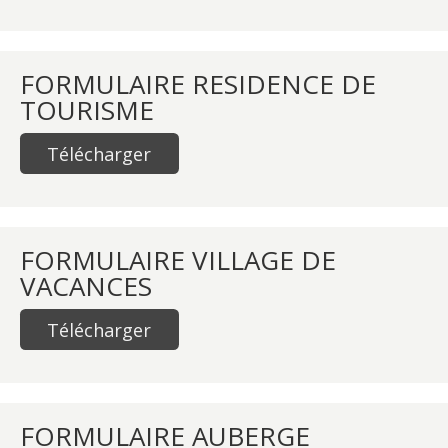
FORMULAIRE RESIDENCE DE
TOURISME
Télécharger
FORMULAIRE VILLAGE DE
VACANCES
Télécharger
FORMULAIRE AUBERGE