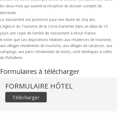
les deux mois qui suivent la réception du dossier complet de
demande.
Le classement est prononcé pour une durée de cinq ans.
L’Agence du Tourisme de la Corse transmet dans un délai de 15
jours une copie de l’arrêté de classement à Atout France.
A noter que Les dispositions relatives aux résidences de tourisme,
aux villages résidentiels de tourisme, aux villages de vacances, aux
campings, aux parcs résidentiels de loisirs, sont identiques à celles
de l’hôtellerie.
Formulaires à télécharger
FORMULAIRE HÔTEL
Télécharger