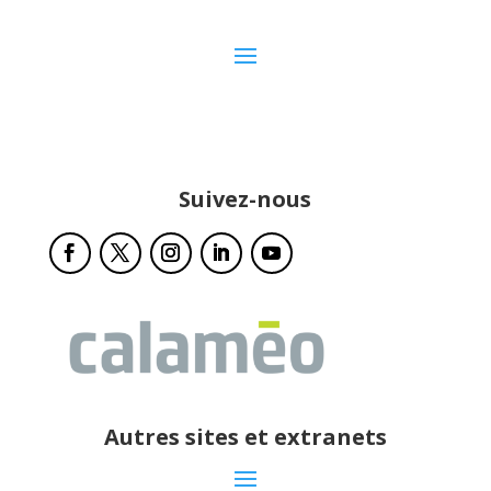
Suivez-nous
Autres sites et extranets