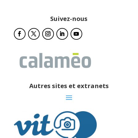
Suivez-nous
Autres sites et extranets