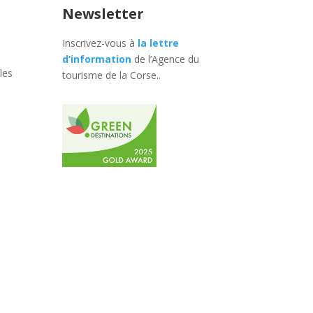
Newsletter
Inscrivez-vous à
la lettre
d’information
de l’Agence du
les
tourisme de la Corse.
.