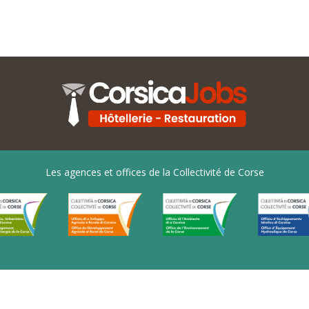
Les agences et offices de la Collectivité de Corse