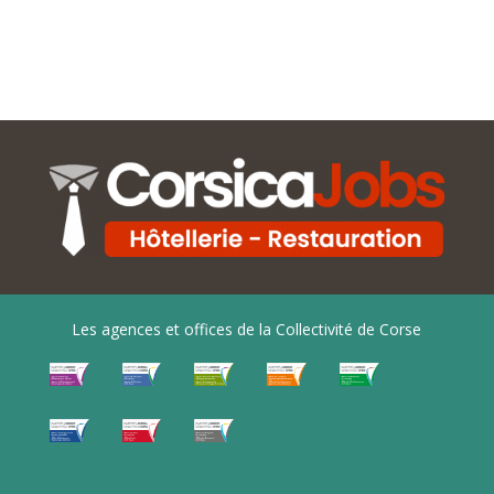
Les agences et offices de la Collectivité de Corse