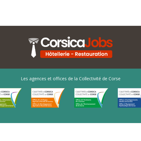
Les agences et offices de la Collectivité de Corse