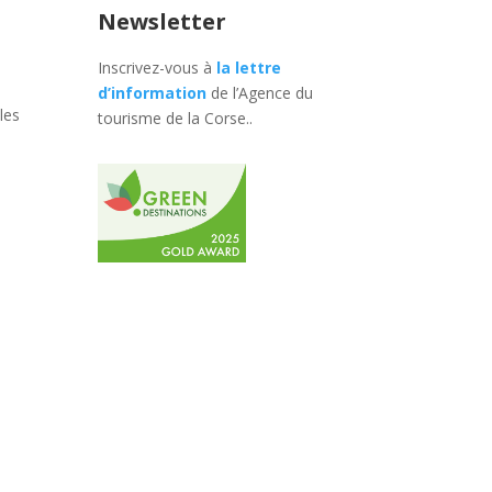
Newsletter
Inscrivez-vous à
la lettre
d’information
de l’Agence du
les
tourisme de la Corse.
.