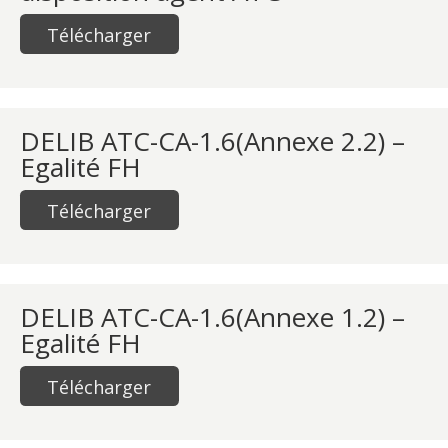
Télécharger
DELIB ATC-CA-1.6(Annexe 2.2) –
Egalité FH
Télécharger
DELIB ATC-CA-1.6(Annexe 1.2) –
Egalité FH
Télécharger