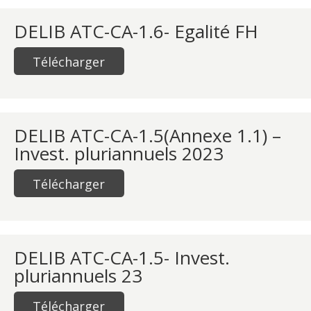
DELIB ATC-CA-1.6- Egalité FH
Télécharger
DELIB ATC-CA-1.5(Annexe 1.1) –
Invest. pluriannuels 2023
Télécharger
DELIB ATC-CA-1.5- Invest.
pluriannuels 23
Télécharger