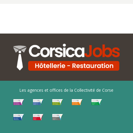
Les agences et offices de la Collectivité de Corse