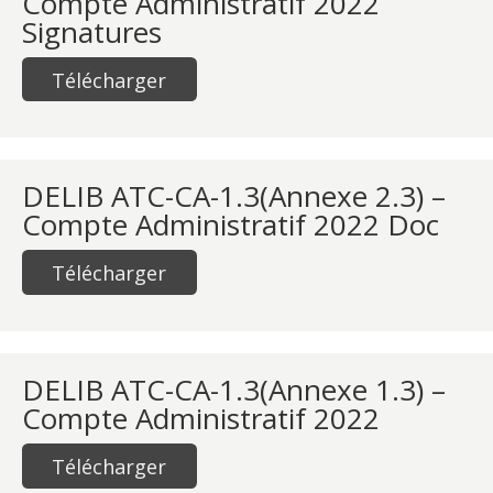
Compte Administratif 2022
Signatures
Télécharger
DELIB ATC-CA-1.3(Annexe 2.3) –
Compte Administratif 2022 Doc
Télécharger
DELIB ATC-CA-1.3(Annexe 1.3) –
Compte Administratif 2022
Télécharger