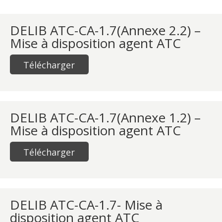
DELIB ATC-CA-1.7(Annexe 2.2) –
Mise à disposition agent ATC
Télécharger
DELIB ATC-CA-1.7(Annexe 1.2) –
Mise à disposition agent ATC
Télécharger
DELIB ATC-CA-1.7- Mise à
disposition agent ATC