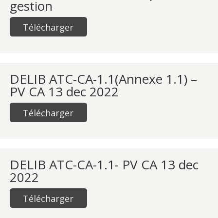
gestion
Télécharger
DELIB ATC-CA-1.1(Annexe 1.1) –
PV CA 13 dec 2022
Télécharger
DELIB ATC-CA-1.1- PV CA 13 dec
2022
Télécharger