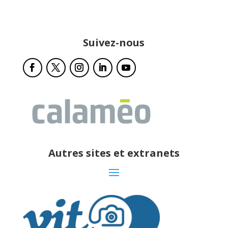
Suivez-nous
Autres sites et extranets