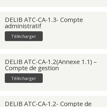
DELIB ATC-CA-1.3- Compte
administratif
Télécharger
DELIB ATC-CA-1.2(Annexe 1.1) –
Compte de gestion
Télécharger
DELIB ATC-CA-1.2- Compte de