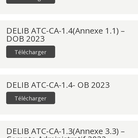
DELIB ATC-CA-1.4(Annexe 1.1) –
DOB 2023
Télécharger
DELIB ATC-CA-1.4- OB 2023
Télécharger
DELIB ATC-CA-1.3(Annexe 3.3) –