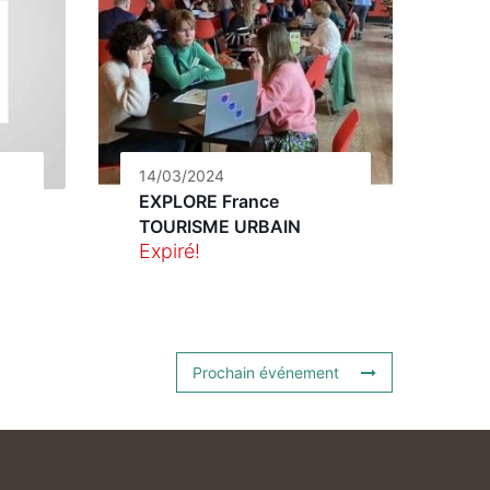
14/03/2024
EXPLORE France
TOURISME URBAIN
Expiré!
Prochain événement