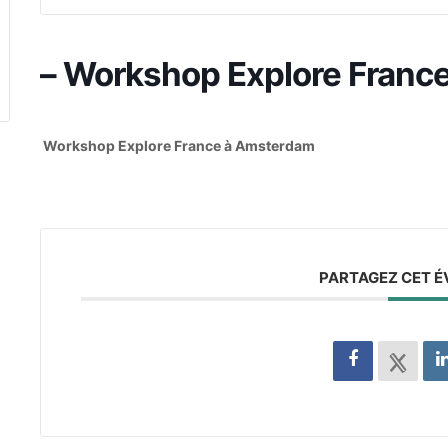
– Workshop Explore Franc
Workshop Explore France à Amsterdam
PARTAGEZ CET 