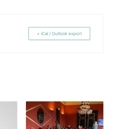
+ iCal / Outlook export