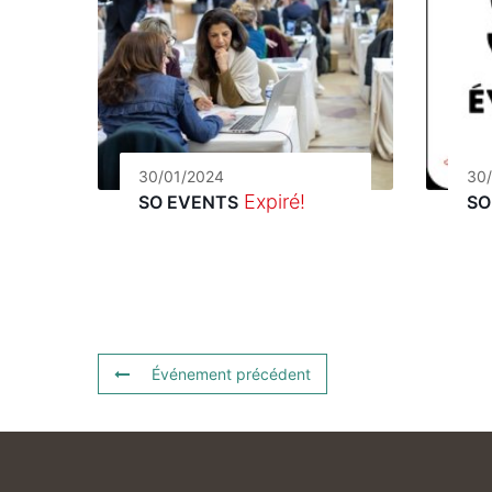
30/01/2024
30
Expiré!
SO EVENTS
SO
Événement précédent