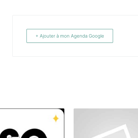
+ Ajouter à mon Agenda Google