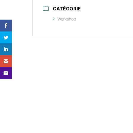
CATÉGORIE
Workshop