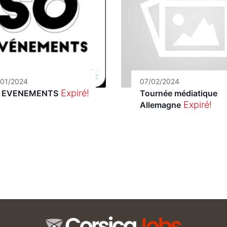
/01/2024
07/02/2024
Expiré!
 EVENEMENTS
Tournée médiatique
Expiré!
Allemagne