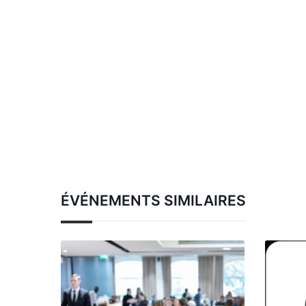
ÉVÉNEMENTS SIMILAIRES