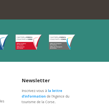
Newsletter
Inscrivez-vous à
la lettre
d’information
de l’Agence du
les
tourisme de la Corse.
.