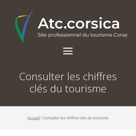
Consulter les chiffres
clés du tourisme
Accueil
/
Consulter les chiffres clés du tourisme