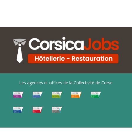
Les agences et offices de la Collectivité de Corse