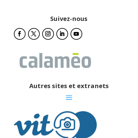
Suivez-nous
Autres sites et extranets