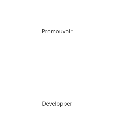
Promouvoir
Développer