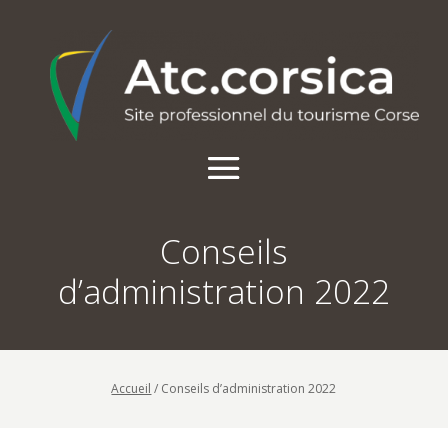
Conseils
d’administration 2022
Accueil
/
Conseils d’administration 2022