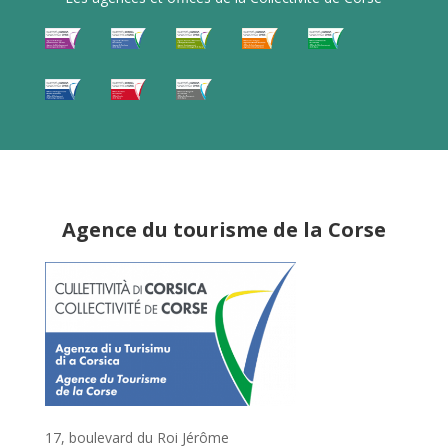
Agence du tourisme de la Corse
17, boulevard du Roi Jérôme