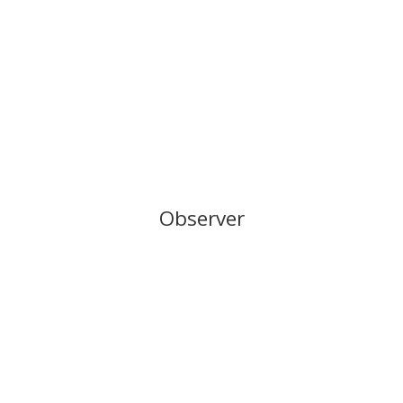
Observer