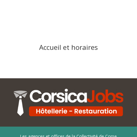
Accueil et horaires
Les agences et offices de la Collectivité de Corse