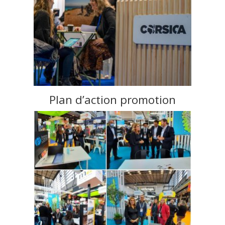
Plan d’action promotion