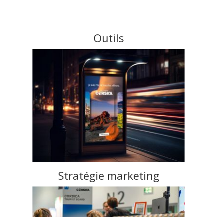
Outils
Stratégie marketing