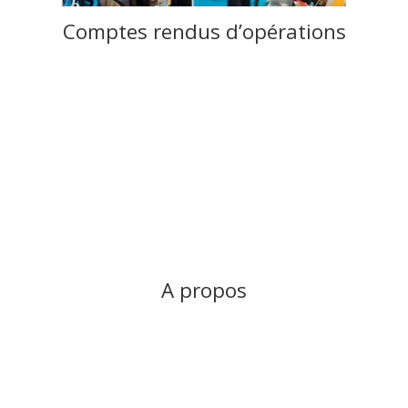
Comptes rendus d’opérations
A propos