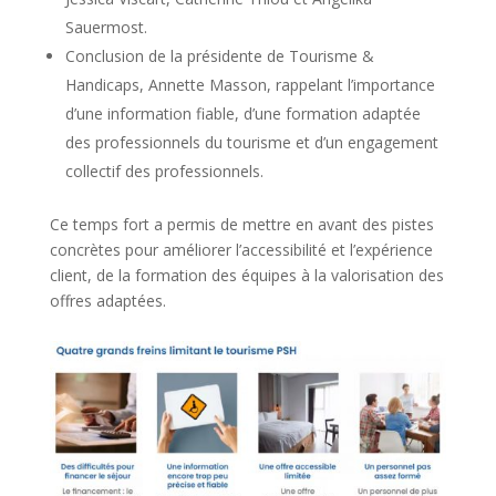
Sauermost.
Conclusion de la présidente de Tourisme &
Handicaps, Annette Masson, rappelant l’importance
d’une information fiable, d’une formation adaptée
des professionnels du tourisme et d’un engagement
collectif des professionnels.
Ce temps fort a permis de mettre en avant des pistes
concrètes pour améliorer l’accessibilité et l’expérience
client, de la formation des équipes à la valorisation des
offres adaptées.