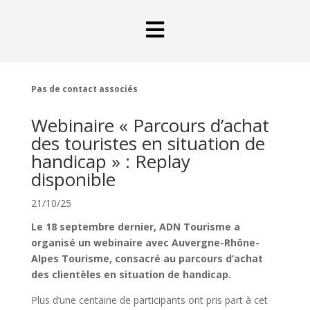

Pas de contact associés
Webinaire « Parcours d’achat
des touristes en situation de
handicap » : Replay
disponible
21/10/25
Le 18 septembre dernier, ADN Tourisme a
organisé un webinaire avec Auvergne-Rhône-
Alpes Tourisme, consacré au parcours d’achat
des clientèles en situation de handicap.
Plus d’une centaine de participants ont pris part à cet