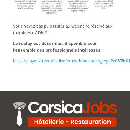
Vous n’avez pas pu assister au webinaire réservé aux
membres d’ADN ?
Le replay est désormais disponible pour
l’ensemble des professionnels intéressés :
https://player.streamfizz.live/embed/media/cmgtdyq2a057llc0