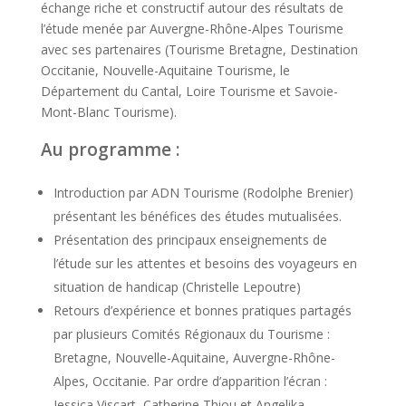
échange riche et constructif autour des résultats de
l’étude menée par Auvergne-Rhône-Alpes Tourisme
avec ses partenaires (Tourisme Bretagne, Destination
Occitanie, Nouvelle-Aquitaine Tourisme, le
Département du Cantal, Loire Tourisme et Savoie-
Mont-Blanc Tourisme).
Au programme :
Introduction par ADN Tourisme (Rodolphe Brenier)
présentant les bénéfices des études mutualisées.
Présentation des principaux enseignements de
l’étude sur les attentes et besoins des voyageurs en
situation de handicap (Christelle Lepoutre)
Retours d’expérience et bonnes pratiques partagés
par plusieurs Comités Régionaux du Tourisme :
Bretagne, Nouvelle-Aquitaine, Auvergne-Rhône-
Alpes, Occitanie. Par ordre d’apparition l’écran :
Jessica Viscart, Catherine Thiou et Angelika