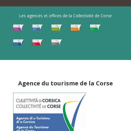
Les agences et offices de la Collectivité de Corse
Agence du tourisme de la Corse