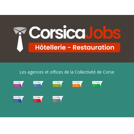
Les agences et offices de la Collectivité de Corse