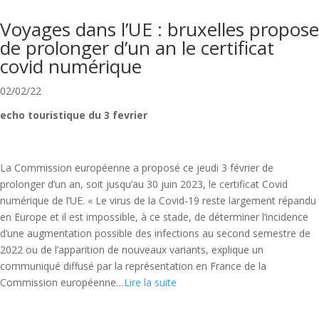
Voyages dans l’UE : bruxelles propose
de prolonger d’un an le certificat
covid numérique
02/02/22
echo touristique du 3 fevrier
La Commission européenne a proposé ce jeudi 3 février de
prolonger d’un an, soit jusqu’au 30 juin 2023, le certificat Covid
numérique de l’UE. « Le virus de la Covid-19 reste largement répandu
en Europe et il est impossible, à ce stade, de déterminer l’incidence
d’une augmentation possible des infections au second semestre de
2022 ou de l’apparition de nouveaux variants, explique un
communiqué diffusé par la représentation en France de la
Commission européenne…
Lire la suite