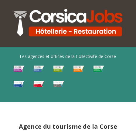
Les agences et offices de la Collectivité de Corse
Agence du tourisme de la Corse