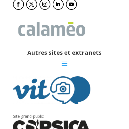
Autres sites et extranets
Site grand-public