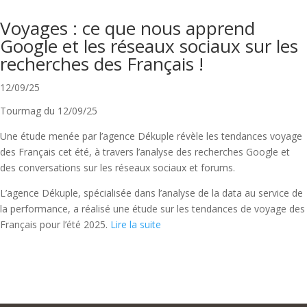
Voyages : ce que nous apprend
Google et les réseaux sociaux sur les
recherches des Français !
12/09/25
Tourmag du 12/09/25
Une étude menée par l’agence Dékuple révèle les tendances voyage
des Français cet été, à travers l’analyse des recherches Google et
des conversations sur les réseaux sociaux et forums.
L’agence Dékuple, spécialisée dans l’analyse de la data au service de
la performance, a réalisé une étude sur les tendances de voyage des
Français pour l’été 2025.
Lire la suite