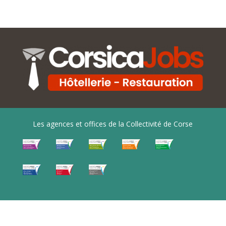
Les agences et offices de la Collectivité de Corse