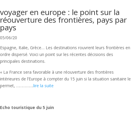
voyager en europe : le point sur la
réouverture des frontières, pays par
pays
05/06/20
Espagne, Italie, Grèce… Les destinations rouvrent leurs frontières en
ordre dispersé. Voici un point sur les récentes décisions des
principales destinations.
« La France sera favorable à une réouverture des frontières
intérieures de l’Europe à compter du 15 juin si la situation sanitaire le
permet, …………….
lire la suite
Echo touristique du 5 juin