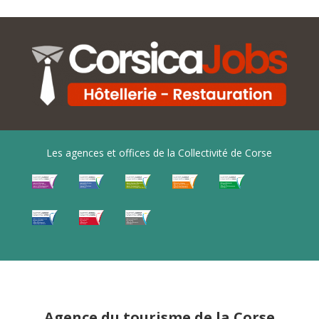
Les agences et offices de la Collectivité de Corse
Agence du tourisme de la Corse