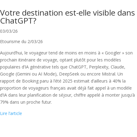
Votre destination est-elle visible dans
ChatGPT?
03/03/26
Etourisme du 2/03/26
Aujourd’hui, le voyageur tend de moins en moins à « Googler » son
prochain itinéraire de voyage, optant plutôt pour les modèles
populaires d’IA générative tels que ChatGPT, Perplexity, Claude,
Google (Gemini ou AI Mode), DeepSeek ou encore Mistral. Un
rapport de Booking paru à l’été 2025 estimait d’ailleurs à 40% la
proportion de voyageurs français avait déjà fait appel à un modèle
d’IA dans leur planification de séjour, chiffre appelé à monter jusqu’à
79% dans un proche futur.
Lire l’article