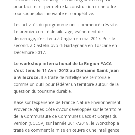
pour faciliter et permettre la construction d’une offre
touristique plus innovante et compétitive.
Les activités du programme ont commencé très vite.
Le premier comité de pilotage, événement de
démarrage, s’est tenu à Cagliari en mai 2017. Puis le
second, à Castelnuovo di Garfagnana en Toscane en
Décembre 2017.
Le workshop international de la Région PACA
s’est tenu le 11 Avril 2018 au Domaine Saint Jean
à Villecroze.
Il a traité de l’intelligence territoriale
comme un outil pour fédérer un territoire autour de la
question du tourisme durable.
Basé sur l’expérience de France Nature Environnement
Provence-Alpes-Côte d’Azur développée sur le territoire
de la Communauté de Communes Lacs et Gorges du
Verdon (CCLGV) sur l’année 2017/2018, le Workshop a
traité de comment la mise en œuvre d’une intelligence