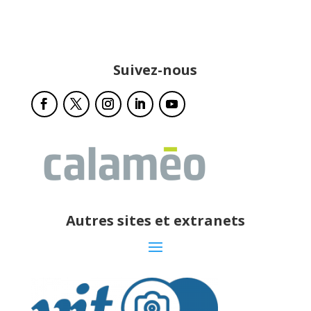
Suivez-nous
Autres sites et extranets