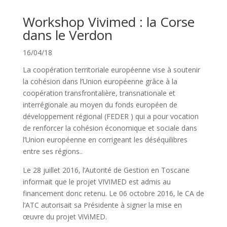
Workshop Vivimed : la Corse
dans le Verdon
16/04/18
La coopération territoriale européenne vise à soutenir
la cohésion dans l’Union européenne grâce à la
coopération transfrontalière, transnationale et
interrégionale au moyen du fonds européen de
développement régional (FEDER ) qui a pour vocation
de renforcer la cohésion économique et sociale dans
l’Union européenne en corrigeant les déséquilibres
entre ses régions..
Le 28 juillet 2016, l’Autorité de Gestion en Toscane
informait que le projet VIVIMED est admis au
financement donc retenu. Le 06 octobre 2016, le CA de
l’ATC autorisait sa Présidente à signer la mise en
œuvre du projet ViViMED.