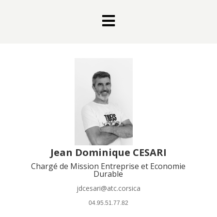

Jean Dominique CESARI
Chargé de Mission Entreprise et Economie
Durable
jdcesari@atc.corsica
 04.95.51.77.82 