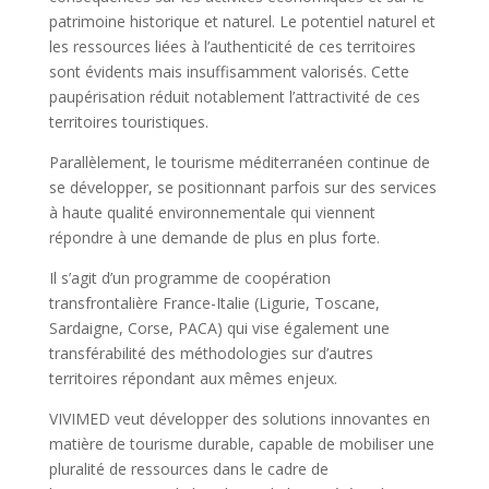
patrimoine historique et naturel. Le potentiel naturel et
les ressources liées à l’authenticité de ces territoires
sont évidents mais insuffisamment valorisés. Cette
paupérisation réduit notablement l’attractivité de ces
territoires touristiques.
Parallèlement, le tourisme méditerranéen continue de
se développer, se positionnant parfois sur des services
à haute qualité environnementale qui viennent
répondre à une demande de plus en plus forte.
Il s’agit d’un programme de coopération
transfrontalière France-Italie (Ligurie, Toscane,
Sardaigne, Corse, PACA) qui vise également une
transférabilité des méthodologies sur d’autres
territoires répondant aux mêmes enjeux.
VIVIMED veut développer des solutions innovantes en
matière de tourisme durable, capable de mobiliser une
pluralité de ressources dans le cadre de