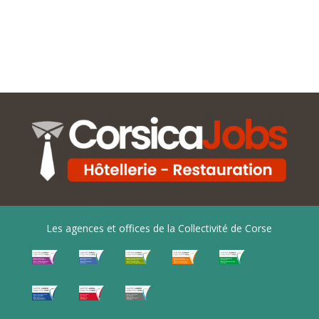
Les agences et offices de la Collectivité de Corse