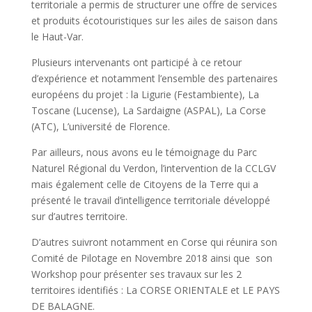
territoriale a permis de structurer une offre de services
et produits écotouristiques sur les ailes de saison dans
le Haut-Var.
Plusieurs intervenants ont participé à ce retour
d’expérience et notamment l’ensemble des partenaires
européens du projet : la Ligurie (Festambiente), La
Toscane (Lucense), La Sardaigne (ASPAL), La Corse
(ATC), L’université de Florence.
Par ailleurs, nous avons eu le témoignage du Parc
Naturel Régional du Verdon, l’intervention de la CCLGV
mais également celle de Citoyens de la Terre qui a
présenté le travail d’intelligence territoriale développé
sur d’autres territoire.
D’autres suivront notamment en Corse qui réunira son
Comité de Pilotage en Novembre 2018 ainsi que son
Workshop pour présenter ses travaux sur les 2
territoires identifiés : La CORSE ORIENTALE et LE PAYS
DE BALAGNE.