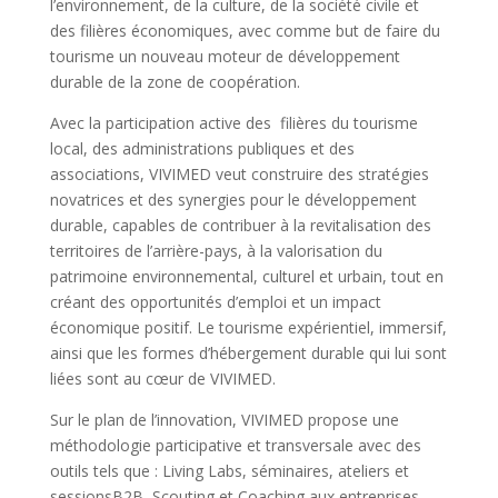
l’environnement, de la culture, de la société civile et
des filières économiques, avec comme but de faire du
tourisme un nouveau moteur de développement
durable de la zone de coopération.
Avec la participation active des filières du tourisme
local, des administrations publiques et des
associations, VIVIMED veut construire des stratégies
novatrices et des synergies pour le développement
durable, capables de contribuer à la revitalisation des
territoires de l’arrière-pays, à la valorisation du
patrimoine environnemental, culturel et urbain, tout en
créant des opportunités d’emploi et un impact
économique positif. Le tourisme expérientiel, immersif,
ainsi que les formes d’hébergement durable qui lui sont
liées sont au cœur de VIVIMED.
Sur le plan de l’innovation, VIVIMED propose une
méthodologie participative et transversale avec des
outils tels que : Living Labs, séminaires, ateliers et
sessionsB2B, Scouting et Coaching aux entreprises