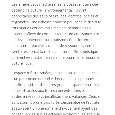
Les arrière-pays méditerranéens possèdent un riche
patrimoine culturel, environnemental, ils sont
dépositaires des savoir-faire, des identités locales et
régionales. Une richesse souvent peu connue des flux
touristiques côtiers mais recelant néanmoins un
potentiel élevé de compétitivité et de croissance. Face
au développement d’un tourisme côtier fortement
consommateur d’espaces et de ressources, certains
territoires sont à la recherche d’une offre touristique
différentiée mettant en valeur le patrimoine naturel et
culturel local.
L’espace méditerranéen, destination touristique riche
d’un patrimoine naturel et historique exceptionnel,
souffre pourtant d’une très grande disparité entre les
zones littorales aux fortes concentrations touristiques
et des arrières pays insuffisamment valorisés. Ceux-ci
sont soumis à une plus forte saisonnalité de l’activité
et subissent un phénomène d’exode rural ayant des
conséquences sur les activités économiques et sur le