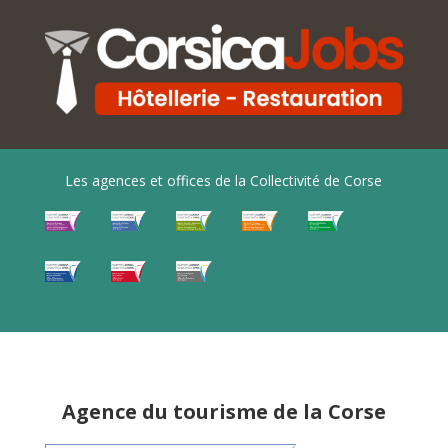
Les agences et offices de la Collectivité de Corse
Agence du tourisme de la Corse