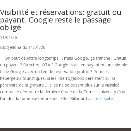
Visibilité et réservations: gratuit ou
payant, Google reste le passage
obligé
11/01/26
Blog elloha du 11/01/26
On peut débattre longtemps … mais Google, ça tranche ! Gratuit
ou payant ? Direct ou OTA ? Google Hotel en payant ou une simple
fiche Google avec un lien de réservation gratuit ? Pour les
hébergeurs touristiques, si les interrogations persistent sur la
pérennité de la gratuité … elles ne se posent plus sur la visibilité
comme le démontre la dernière étude de la Cornell University (à qui
l’on doit la fameuse théorie de l’Effet Billboard …
Lire la suite