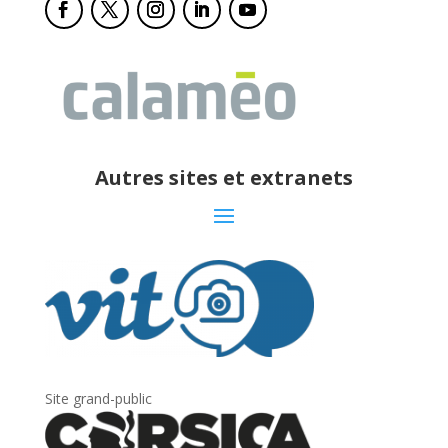
Autres sites et extranets
Site grand-public