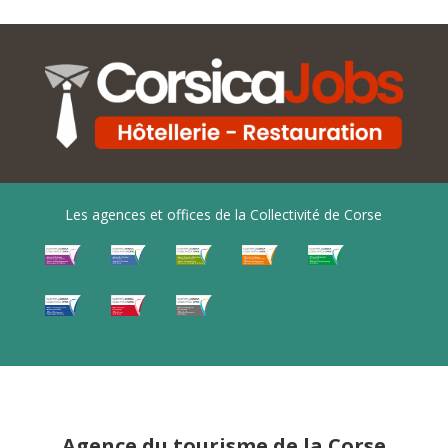
Les agences et offices de la Collectivité de Corse
Agence du tourisme de la Corse