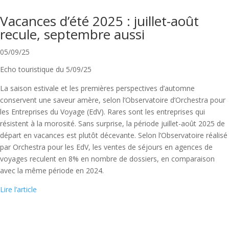
Vacances d’été 2025 : juillet-août
recule, septembre aussi
05/09/25
Echo touristique du 5/09/25
La saison estivale et les premières perspectives d’automne
conservent une saveur amère, selon l’Observatoire d’Orchestra pour
les Entreprises du Voyage (EdV). Rares sont les entreprises qui
résistent à la morosité. Sans surprise, la période juillet-août 2025 de
départ en vacances est plutôt décevante. Selon l’Observatoire réalisé
par Orchestra pour les EdV, les ventes de séjours en agences de
voyages reculent en 8% en nombre de dossiers, en comparaison
avec la même période en 2024.
Lire l’article