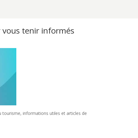
 vous tenir informés
tourisme, informations utiles et articles de