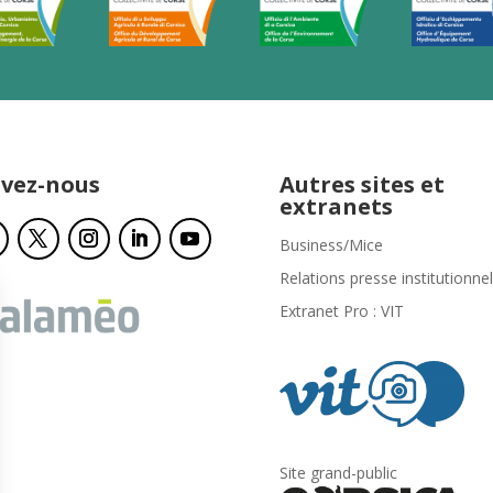
ivez-nous
Autres sites et
extranets
Business/Mice
Relations presse institutionnel
Extranet Pro : VIT
Site grand-public