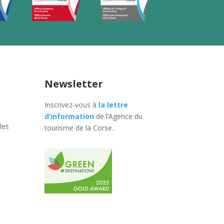
Newsletter
Inscrivez-vous à
la lettre
d’information
de l’Agence du
les
tourisme de la Corse.
.