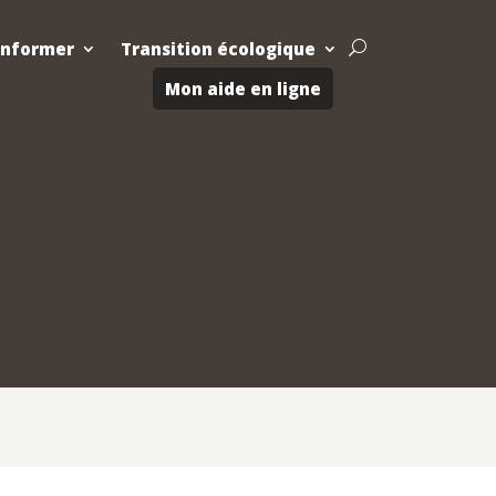
Informer
Transition écologique
U
Mon aide en ligne