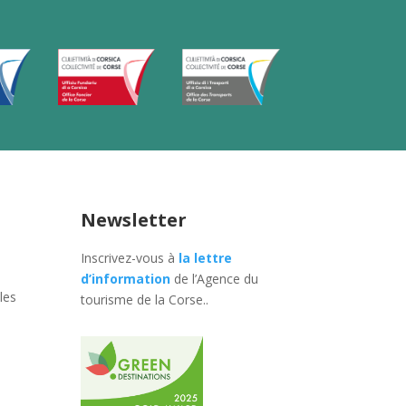
Newsletter
Inscrivez-vous à
la lettre
d’information
de l’Agence du
les
tourisme de la Corse.
.