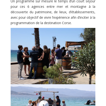
Un programme sur mesure le temps d’un court séjour
pour ces 6 agences entre mer et montagne à la
découverte du patrimoine, de lieux, d’établissements,
avec pour objectif de vivre l’expérience afin d’inciter à la
programmation de la destination Corse.