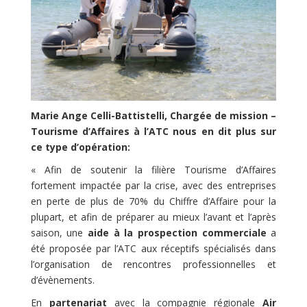
Marie Ange Celli-Battistelli,
Chargée de mission –
Tourisme d’Affaires à l’ATC nous en dit plus sur
ce type d’opération:
« Afin de soutenir la filière Tourisme d’Affaires
fortement impactée par la crise, avec des entreprises
en perte de plus de 70% du Chiffre d’Affaire pour la
plupart, et afin de préparer au mieux l’avant et l’après
saison, une
aide à la prospection commerciale
a
été proposée par l’ATC aux réceptifs spécialisés dans
l’organisation de rencontres professionnelles et
d’évènements.
En
partenariat
avec la compagnie régionale
Air