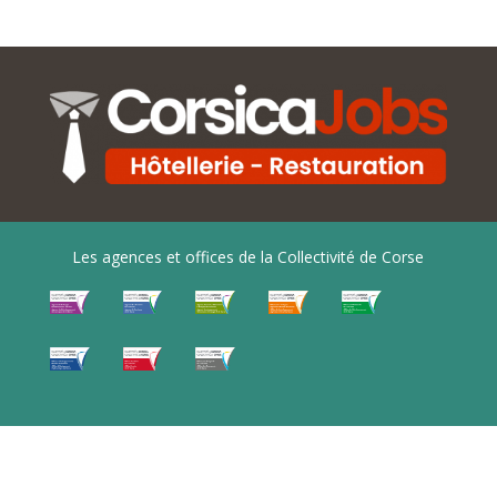
Les agences et offices de la Collectivité de Corse