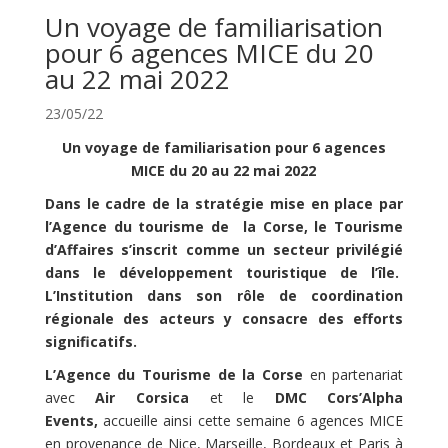
Un voyage de familiarisation
pour 6 agences MICE du 20
au 22 mai 2022
23/05/22
Un voyage de familiarisation pour 6 agences
MICE du 20 au 22 mai 2022
Dans le cadre de la stratégie mise en place par
l’Agence du tourisme de la Corse, le Tourisme
d’Affaires s’inscrit comme un secteur privilégié
dans le développement touristique de l’île.
L’Institution dans son rôle de coordination
régionale des acteurs y consacre des efforts
significatifs.
L’Agence du Tourisme de la Corse
en partenariat
avec
Air Corsica
et le
DMC Cors’Alpha
Events,
accueille ainsi cette semaine 6 agences MICE
en provenance de Nice, Marseille, Bordeaux et Paris à