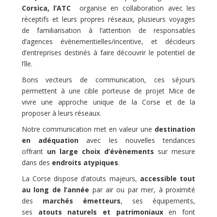
Corsica, l’ATC
organise en collaboration avec les
réceptifs et leurs propres réseaux, plusieurs voyages
de familiarisation à l’attention de responsables
d’agences évènementielles/incentive, et décideurs
d’entreprises destinés à faire découvrir le potentiel de
l’île.
Bons vecteurs de communication, ces séjours
permettent à une cible porteuse de projet Mice de
vivre une approche unique de la Corse et de la
proposer à leurs réseaux.
Notre communication met en valeur une
destination
en adéquation
avec les nouvelles tendances
offrant
un large choix d’évènements
sur mesure
dans des
endroits atypiques
.
La Corse dispose d’atouts majeurs,
accessible tout
au long de l’année
par air ou par mer, à proximité
des
marchés émetteurs
, ses équipements,
ses
atouts naturels et patrimoniaux
en font