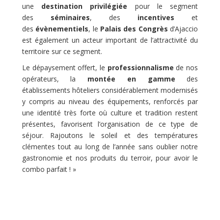
une
destination privilégiée
pour le segment
des
séminaires
, des
incentives
et
des
évènementiels
, le
Palais des Congrès
d’Ajaccio
est également un acteur important de l’attractivité du
territoire sur ce segment.
Le dépaysement offert, le
professionnalisme
de nos
opérateurs, la
montée en gamme
des
établissements hôteliers considérablement modernisés
y compris au niveau des équipements, renforcés par
une identité très forte où culture et tradition restent
présentes, favorisent l’organisation de ce type de
séjour. Rajoutons le soleil et des températures
clémentes tout au long de l’année sans oublier notre
gastronomie et nos produits du terroir, pour avoir le
combo parfait ! »