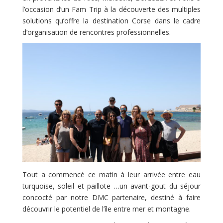
l’occasion d’un Fam Trip à la découverte des multiples
solutions qu’offre la destination Corse dans le cadre
d’organisation de rencontres professionnelles.
Tout a commencé ce matin à leur arrivée entre eau
turquoise, soleil et paillote …un avant-gout du séjour
concocté par notre DMC partenaire, destiné à faire
découvrir le potentiel de l’île entre mer et montagne.