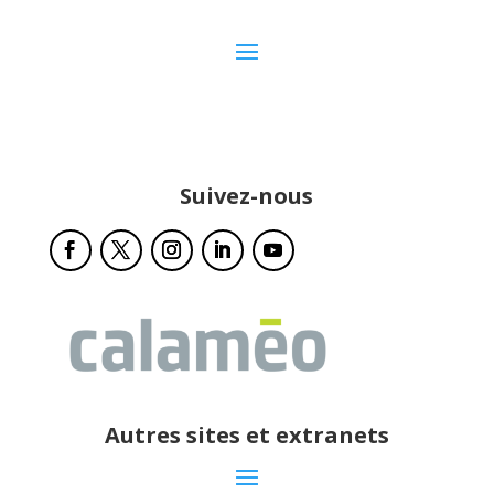
Suivez-nous
Autres sites et extranets