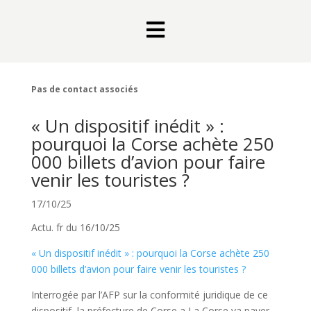

Pas de contact associés
« Un dispositif inédit » :
pourquoi la Corse achète 250
000 billets d’avion pour faire
venir les touristes ?
17/10/25
Actu. fr du 16/10/25
« Un dispositif inédit » : pourquoi la Corse achète 250
000 billets d’avion pour faire venir les touristes ?
Interrogée par l’AFP sur la conformité juridique de ce
dispositif, la préfecture de Corse a La Corse va payer