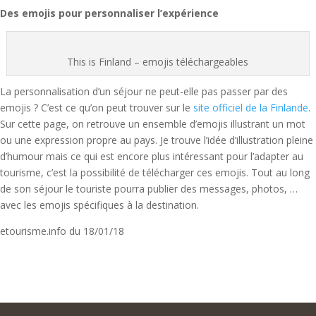
Des emojis pour personnaliser l’expérience
This is Finland – emojis téléchargeables
La personnalisation d’un séjour ne peut-elle pas passer par des
emojis ? C’est ce qu’on peut trouver sur le
site officiel de la Finlande
.
Sur cette page, on retrouve un ensemble d’emojis illustrant un mot
ou une expression propre au pays. Je trouve l’idée d’illustration pleine
d’humour mais ce qui est encore plus intéressant pour l’adapter au
tourisme, c’est la possibilité de télécharger ces emojis. Tout au long
de son séjour le touriste pourra publier des messages, photos, …
avec les emojis spécifiques à la destination.
etourisme.info du 18/01/18