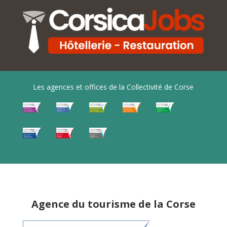
Les agences et offices de la Collectivité de Corse
Agence du tourisme de la Corse