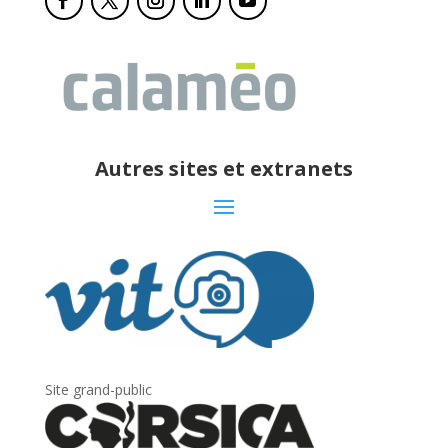
Autres sites et extranets
Site grand-public