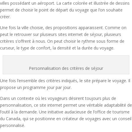
villes possédant un aéroport. La carte colorée et illustrée de dessins
permet de choisir le point de départ du voyage que l’on souhaite
créer.
Une fois la ville choisie, des propositions apparaissent. Comme on
peut le retrouver sur plusieurs sites internet de séjour, plusieurs
critères s’offrent à nous. On peut choisir le rythme sous forme de
curseur, le type de confort, la densité et la durée du voyage.
Personnalisation des critères de séjour
Une fois l’ensemble des critères indiqués, le site prépare le voyage. Il
propose un programme jour par jour.
Dans un contexte où les voyageurs désirent toujours plus de
personnalisation, ce site internet permet une véritable adaptabilité de
l’outil à la demande. Une initiative audacieuse de l’office de tourisme
du Canada, qui se positionne en créateur de voyages avec un conseil
personnalisé.