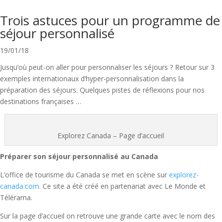
Trois astuces pour un programme de
séjour personnalisé
19/01/18
Jusqu’où peut-on aller pour personnaliser les séjours ? Retour sur 3
exemples internationaux d’hyper-personnalisation dans la
préparation des séjours. Quelques pistes de réflexions pour nos
destinations françaises …
Explorez Canada – Page d’accueil
Préparer son séjour personnalisé au Canada
L’office de tourisme du Canada se met en scène sur
explorez-
canada.com
. Ce site a été créé en partenariat avec Le Monde et
Télérama.
Sur la page d’accueil on retrouve une grande carte avec le nom des