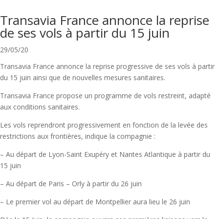
Transavia France annonce la reprise
de ses vols à partir du 15 juin
29/05/20
Transavia France annonce la reprise progressive de ses vols à partir
du 15 juin ainsi que de nouvelles mesures sanitaires.
Transavia France propose un programme de vols restreint, adapté
aux conditions sanitaires.
Les vols reprendront progressivement en fonction de la levée des
restrictions aux frontières, indique la compagnie :
– Au départ de Lyon-Saint Exupéry et Nantes Atlantique à partir du
15 juin
– Au départ de Paris – Orly à partir du 26 juin
– Le premier vol au départ de Montpellier aura lieu le 26 juin