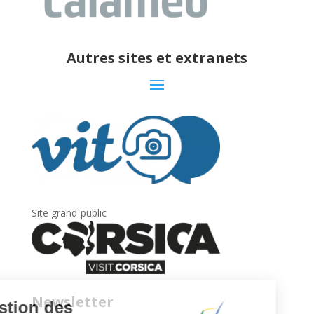
Autres sites et extranets
Site grand-public
Newsletter