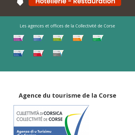
Les agences et offices de la Collectivité de Corse
Agence du tourisme de la Corse