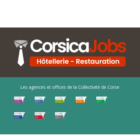
Les agences et offices de la Collectivité de Corse