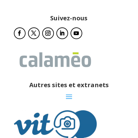
Suivez-nous
Autres sites et extranets