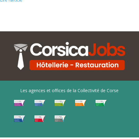
Les agences et offices de la Collectivité de Corse