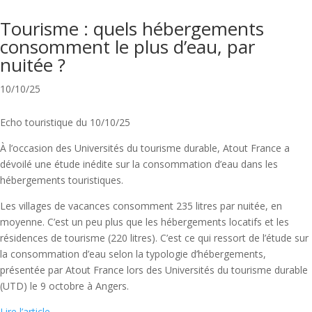
Tourisme : quels hébergements
consomment le plus d’eau, par
nuitée ?
10/10/25
Echo touristique du 10/10/25
À l’occasion des Universités du tourisme durable, Atout France a
dévoilé une étude inédite sur la consommation d’eau dans les
hébergements touristiques.
Les villages de vacances consomment 235 litres par nuitée, en
moyenne. C’est un peu plus que les hébergements locatifs et les
résidences de tourisme (220 litres). C’est ce qui ressort de l’étude sur
la consommation d’eau selon la typologie d’hébergements,
présentée par Atout France lors des Universités du tourisme durable
(UTD) le 9 octobre à Angers.
Lire l’article