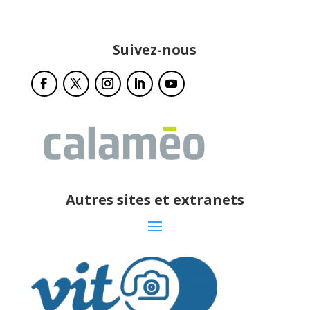
Suivez-nous
Autres sites et extranets