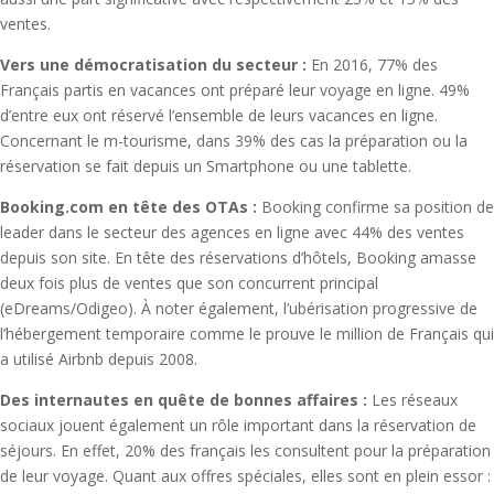
ventes.
Vers une démocratisation du secteur :
En 2016, 77% des
Français partis en vacances ont préparé leur voyage en ligne. 49%
d’entre eux ont réservé l’ensemble de leurs vacances en ligne.
Concernant le m-tourisme, dans 39% des cas la préparation ou la
réservation se fait depuis un Smartphone ou une tablette.
Booking.com en tête des OTAs :
Booking confirme sa position de
leader dans le secteur des agences en ligne avec 44% des ventes
depuis son site. En tête des réservations d’hôtels, Booking amasse
deux fois plus de ventes que son concurrent principal
(eDreams/Odigeo). À noter également, l’ubérisation progressive de
l’hébergement temporaire comme le prouve le million de Français qui
a utilisé Airbnb depuis 2008.
Des internautes en quête de bonnes affaires :
Les réseaux
sociaux jouent également un rôle important dans la réservation de
séjours. En effet, 20% des français les consultent pour la préparation
de leur voyage. Quant aux offres spéciales, elles sont en plein essor :