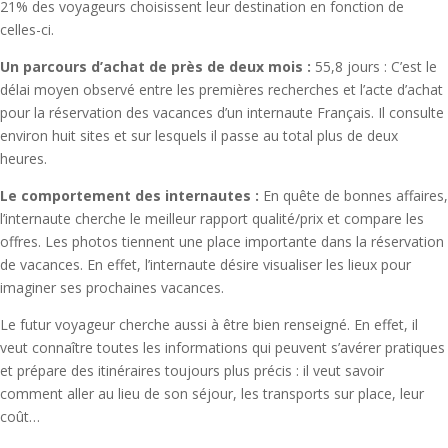
21% des voyageurs choisissent leur destination en fonction de
celles-ci.
Un parcours d’achat de près de deux mois :
55,8 jours : C’est le
délai moyen observé entre les premières recherches et l’acte d’achat
pour la réservation des vacances d’un internaute Français. Il consulte
environ huit sites et sur lesquels il passe au total plus de deux
heures.
Le comportement des internautes :
En quête de bonnes affaires,
l’internaute cherche le meilleur rapport qualité/prix et compare les
offres. Les photos tiennent une place importante dans la réservation
de vacances. En effet, l’internaute désire visualiser les lieux pour
imaginer ses prochaines vacances.
Le futur voyageur cherche aussi à être bien renseigné. En effet, il
veut connaître toutes les informations qui peuvent s’avérer pratiques
et prépare des itinéraires toujours plus précis : il veut savoir
comment aller au lieu de son séjour, les transports sur place, leur
coût…