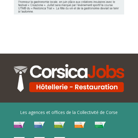
Les agences et offices de la Collectivité de Corse