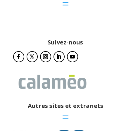
Suivez-nous
Autres sites et extranets