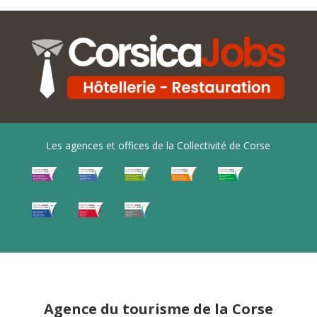
Les agences et offices de la Collectivité de Corse
Agence du tourisme de la Corse