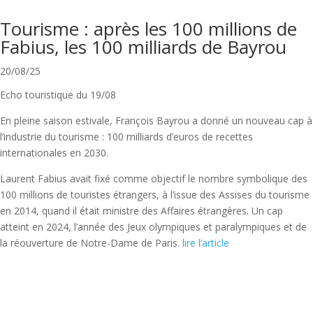
Tourisme : après les 100 millions de
Fabius, les 100 milliards de Bayrou
20/08/25
Echo touristique du 19/08
En pleine saison estivale, François Bayrou a donné un nouveau cap à
l’industrie du tourisme : 100 milliards d’euros de recettes
internationales en 2030.
Laurent Fabius avait fixé comme objectif le nombre symbolique des
100 millions de touristes étrangers, à l’issue des Assises du tourisme
en 2014, quand il était ministre des Affaires étrangères. Un cap
atteint en 2024, l’année des Jeux olympiques et paralympiques et de
la réouverture de Notre-Dame de Paris.
lire l’article