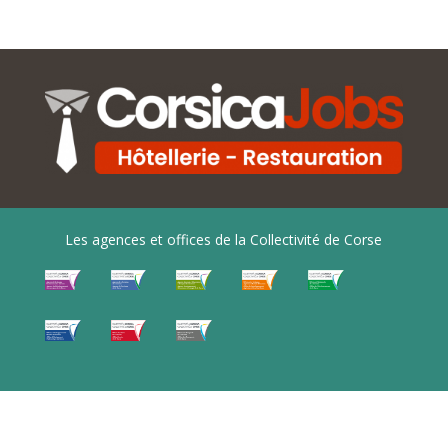
Les agences et offices de la Collectivité de Corse