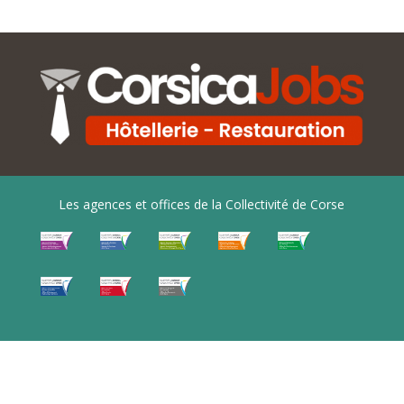
Les agences et offices de la Collectivité de Corse