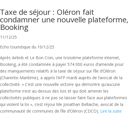
Taxe de séjour : Oléron fait
condamner une nouvelle plateforme,
Booking
11/12/25
Echo touristique du 10/12/25
Après Airbnb et Le Bon Coin, une troisième plateforme internet,
Booking, a été condamnée à payer 574 000 euros d’amende pour
des manquements relatifs à la taxe de séjour sur l’île d’Oléron
(Charente-Maritime), a appris l’AFP mardi auprès de l’avocat de la
collectivité. « C’est une nouvelle victoire qui démontre qu’aucune
plateforme n’est au-dessus des lois et qui doit amener les
collectivités publiques à ne pas se laisser faire face aux plateformes
qui violent la loi », s’est réjoui Me Jonathan Bellaiche, avocat de la
communauté de communes de l’île d’Oléron (CDCO).
Lire la suite