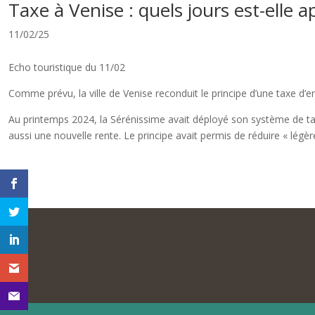
Taxe à Venise : quels jours est-elle 
11/02/25
Echo touristique du 11/02
Comme prévu, la ville de Venise reconduit le principe d’une taxe d’e
Au printemps 2024, la Sérénissime avait déployé son système de taxe
aussi une nouvelle rente. Le principe avait permis de réduire « lég