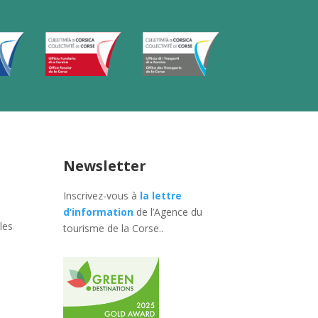
Newsletter
Inscrivez-vous à
la lettre
d’information
de l’Agence du
les
tourisme de la Corse.
.