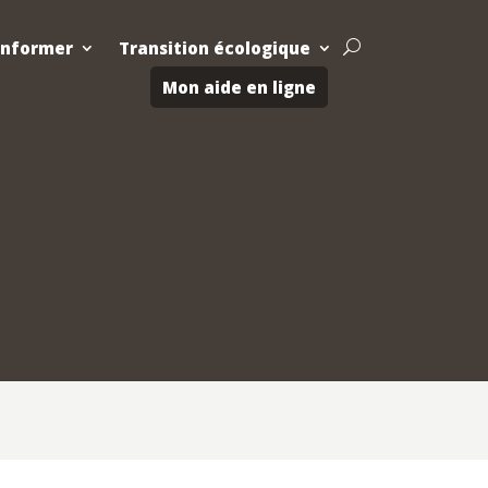
Informer
Transition écologique
U
Mon aide en ligne