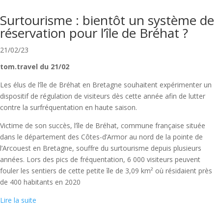
Surtourisme : bientôt un système de
réservation pour l’île de Bréhat ?
21/02/23
tom.travel du 21/02
Les élus de l’île de Bréhat en Bretagne souhaitent expérimenter un
dispositif de régulation de visiteurs dès cette année afin de lutter
contre la surfréquentation en haute saison.
Victime de son succès, l’île de Bréhat, commune française située
dans le département des Côtes-d’Armor au nord de la pointe de
l’Arcouest en Bretagne, souffre du surtourisme depuis plusieurs
années. Lors des pics de fréquentation, 6 000 visiteurs peuvent
fouler les sentiers de cette petite île de 3,09 km² où résidaient près
de 400 habitants en 2020
Lire la suite