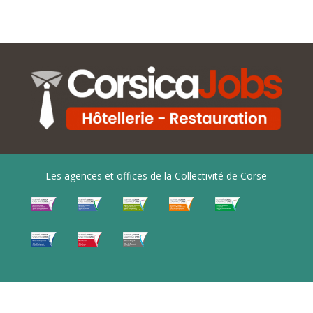
Les agences et offices de la Collectivité de Corse