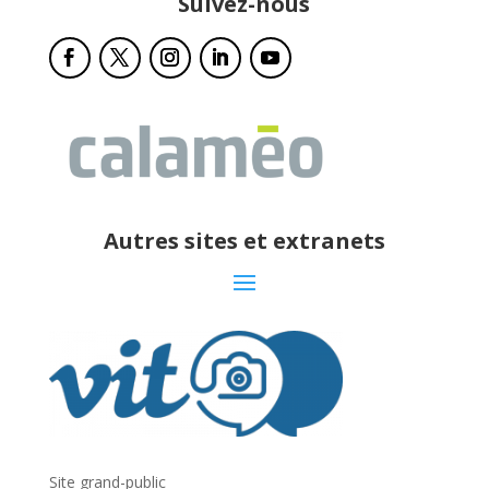
Suivez-nous
Autres sites et extranets
Site grand-public