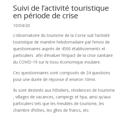
Suivi de l’activité touristique
en période de crise
10/04/20
L’observatoire du tourisme de la Corse suit l’activité
touristique de manière hebdomadaire par l’envoi de
questionnaires auprès de 4500 établissements et
particuliers afin d’évaluer l’impact de la crise sanitaire
du COVID-19 sur le tissu économique insulaire.
Ces questionnaires sont composés de 24 questions
pour une durée de réponse d’ environ 10mn.
Ils sont destinés aux hôteliers, résidences de tourisme
, villages de vacances, campings et hpa, ainsi qu’aux
particuliers tels que les meubles de tourisme, les
chambre d’hôtes, les gîtes de francs, etc.