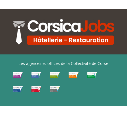
Les agences et offices de la Collectivité de Corse