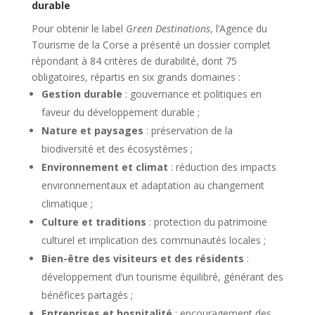
durable
Pour obtenir le label
Green Destinations
, l’Agence du
Tourisme de la Corse a présenté un dossier complet
répondant à 84 critères de durabilité, dont 75
obligatoires, répartis en six grands domaines :
Gestion durable
: gouvernance et politiques en
faveur du développement durable ;
Nature et paysages
: préservation de la
biodiversité et des écosystèmes ;
Environnement et climat
: réduction des impacts
environnementaux et adaptation au changement
climatique ;
Culture et traditions
: protection du patrimoine
culturel et implication des communautés locales ;
Bien-être des visiteurs et des résidents
:
développement d’un tourisme équilibré, générant des
bénéfices partagés ;
Entreprises et hospitalité
: encouragement des