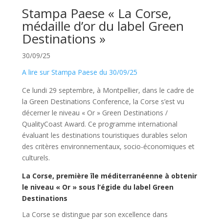
Stampa Paese « La Corse,
médaille d’or du label Green
Destinations »
30/09/25
A lire sur Stampa Paese du 30/09/25
Ce lundi 29 septembre, à Montpellier, dans le cadre de
la Green Destinations Conference, la Corse s’est vu
décerner le niveau « Or » Green Destinations /
QualityCoast Award. Ce programme international
évaluant les destinations touristiques durables selon
des critères environnementaux, socio-économiques et
culturels.
La Corse, première île méditerranéenne à obtenir
le niveau « Or » sous l’égide du label Green
Destinations
La Corse se distingue par son excellence dans