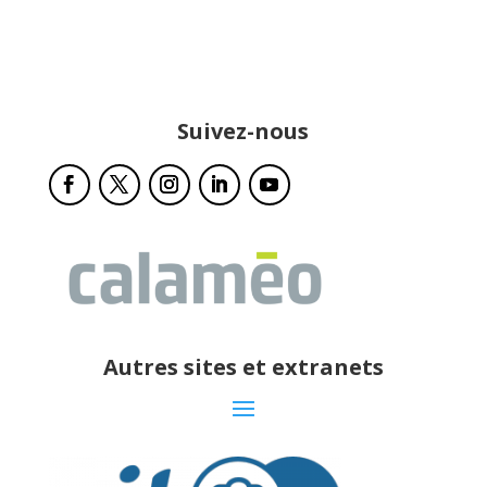
Suivez-nous
Autres sites et extranets