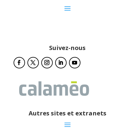
Suivez-nous
Autres sites et extranets