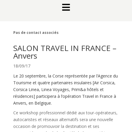

Pas de contact associés
SALON TRAVEL IN FRANCE –
Anvers
18/09/17
Le 20 septembre, la Corse représentée par l’Agence du
Tourisme et quatre partenaires insulaires [Air Corsica,
Corsica Linea, Linea Voyages, Prim&a hôtels et
résidences] participera à l’opération Travel in France à
Anvers, en Belgique.
Ce workshop professionnel dédié aux tour-opérateurs,
autocaristes et réseaux alternatifs sera une nouvelle
occasion de promouvoir la destination et ses