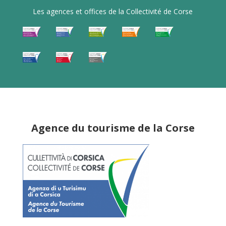
Les agences et offices de la Collectivité de Corse
Agence du tourisme de la Corse