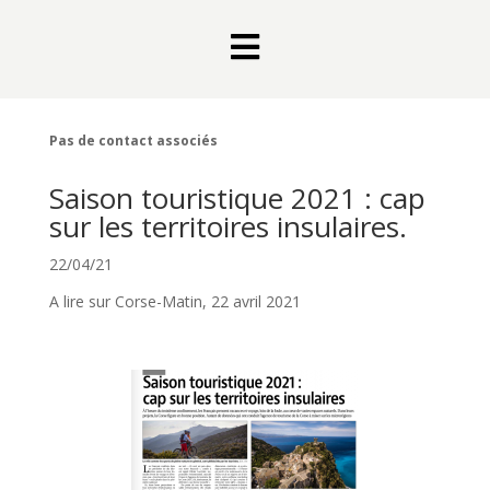

Pas de contact associés
Saison touristique 2021 : cap
sur les territoires insulaires.
22/04/21
A lire sur Corse-Matin, 22 avril 2021