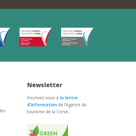
Newsletter
Inscrivez-vous à
la lettre
d’information
de l’Agence du
les
tourisme de la Corse.
.