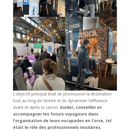
L’objectif principal était de promouvoir la destination
tout au long de l’année et de dynamiser l’affluence
avant et après la saison.
Guider, conseiller et
accompagner les futurs voyageurs dans
l’organisation de leurs escapades en Corse, tel
était le rôle des professionnels insulaires.