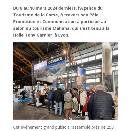
Du 8 au 10 mars 2024 derniers, l’Agence du
Tourisme de la Corse, à travers son Pôle
Promotion et Communication a participé au
salon du tourisme Mahana, qui s’est tenu à la
Halle Tony Garnier à Lyon.
Cet événement grand public a rassemblé près de 250