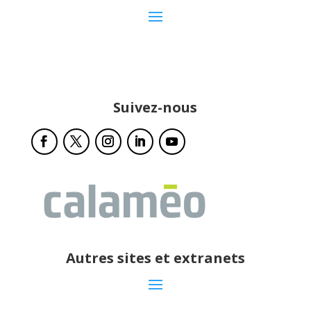
Suivez-nous
Autres sites et extranets