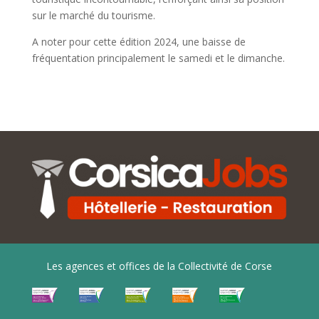
sur le marché du tourisme.
A noter pour cette édition 2024, une baisse de
fréquentation principalement le samedi et le dimanche.
Les agences et offices de la Collectivité de Corse