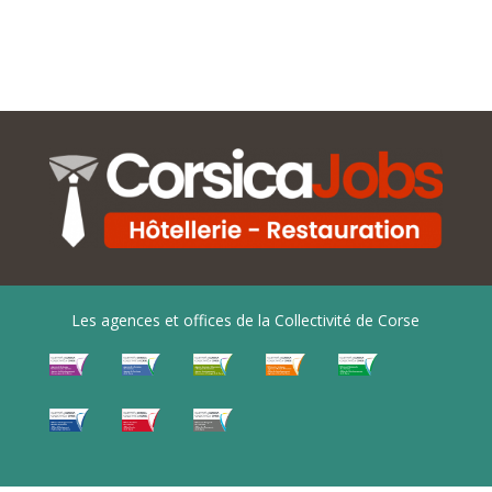
Les agences et offices de la Collectivité de Corse