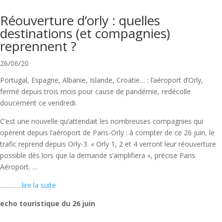
Réouverture d’orly : quelles
destinations (et compagnies)
reprennent ?
26/06/20
Portugal, Espagne, Albanie, Islande, Croatie… : l’aéroport d’Orly,
fermé depuis trois mois pour cause de pandémie, redécolle
doucement ce vendredi.
C’est une nouvelle qu’attendait les nombreuses compagnies qui
opèrent depuis l’aéroport de Paris-Orly : à compter de ce 26 juin, le
trafic reprend depuis Orly-3. « Orly 1, 2 et 4 verront leur réouverture
possible dès lors que la demande s’amplifiera », précise Paris
Aéroport. …
…………
lire la suite
echo touristique du 26 juin