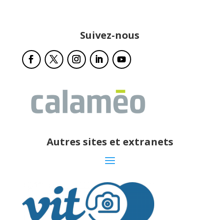
Suivez-nous
Autres sites et extranets