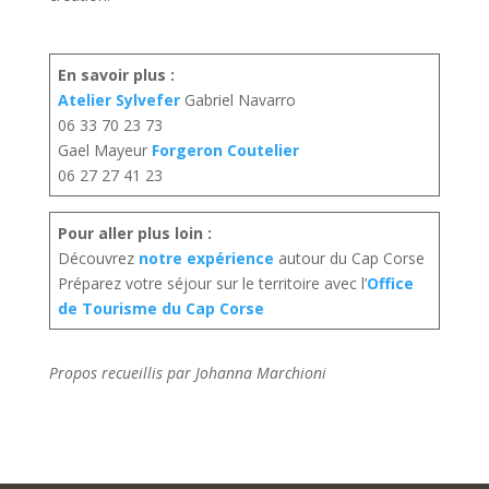
En savoir plus :
Atelier Sylvefer
Gabriel Navarro
06 33 70 23 73
Gael Mayeur
Forgeron Coutelier
06 27 27 41 23
Pour aller plus loin :
Découvrez
notre expérience
autour du Cap Corse
Préparez votre séjour sur le territoire avec l’
Office
de Tourisme du Cap Corse
Propos recueillis par Johanna Marchioni