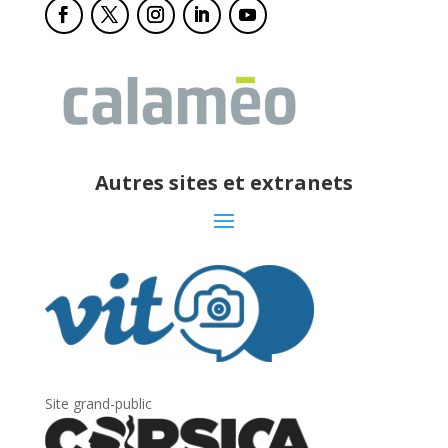
Autres sites et extranets
Site grand-public