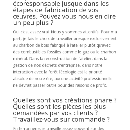
écoresponsable jusque dans les
étapes de fabrication de vos
œuvres. Pouvez vous nous en dire
un peu plus ?
Oui c’est assez vrai. Nous y sommes attentifs. Pour ma
part, je fais le choix de travailler presque exclusivement
au charbon de bois fabriqué à l’atelier plutôt qu’avec
des combustibles fossiles comme le gaz ou le charbon
minéral. Dans la reconstruction de l’atelier, dans la
gestion de nos déchets d’entreprise, dans notre
interaction avec la forêt l’écologie est la priorité
absolue de notre ère, aucune activité professionnelle
ne devrait passer outre pour des raisons de profit.
Quelles sont vos créations phare ?
Quelles sont les pièces les plus
demandées par vos clients ?
Travaillez-vous sur commande ?
En ferronnerie, je travaille assez souvent sur des