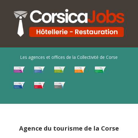
Les agences et offices de la Collectivité de Corse
Agence du tourisme de la Corse