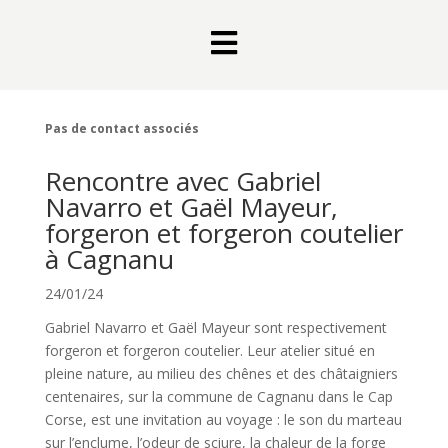

Pas de contact associés
Rencontre avec Gabriel
Navarro et Gaël Mayeur,
forgeron et forgeron coutelier
à Cagnanu
24/01/24
Gabriel Navarro et Gaël Mayeur sont respectivement
forgeron et forgeron coutelier. Leur atelier situé en
pleine nature, au milieu des chênes et des châtaigniers
centenaires, sur la commune de Cagnanu dans le Cap
Corse, est une invitation au voyage : le son du marteau
sur l’enclume, l’odeur de sciure, la chaleur de la forge