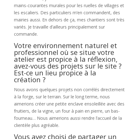
mains-courantes murales pour les ruelles de villages et
les escaliers. Des particuliers m’en commandent, des
mairies aussi. En dehors de ça, mes chantiers sont très
variés. Je travaille d’ailleurs principalement sur
commande.
Votre environnement naturel et
professionnel où se situe votre
atelier est propice à la réflexion,
avez-vous des projets sur le site ?
Est-ce un lieu propice à la
création ?
Nous avons quelques projets non corrélés directement
à la forge, sur le terrain. Sur le long terme, nous
aimerions créer une petite enclave ensoleillée avec des
fruitiers, de la vigne, un four à pain en pierre, un bas-
fourneau… Nous aimerions aussi rendre l’accueil de la
clientèle plus agréable.
Vous avez choisi de partager un