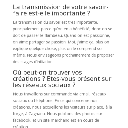
La transmission de votre savoir-
faire est-elle importante ?
La transmission du savoir est très importante,
principalement parce qu’on en a bénéficié, donc on se
doit de passer le flambeau. Quand on est passionné,
on aime partager sa passion. Moi, j’aime ça, plus on
explique quelque chose, plus on le comprend soi
même. Nous envisageons prochainement de proposer
des stages d’initiation.
Où peut-on trouver vos
créations ? Etes-vous présent sur
les réseaux sociaux ?
Nous travaillons sur commande via email, réseaux
sociaux ou téléphone. En ce qui concerne nos
créations, nous accueillons les visiteurs sur place, à la
forge, à Cagnanu. Nous publions des photos sur
facebook, et un site marchand est en cours de
création.