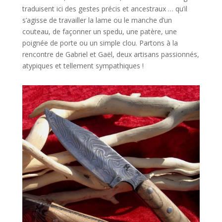
traduisent ici des gestes précis et ancestraux … qu’il
s’agisse de travailler la lame ou le manche d’un
couteau, de façonner un spedu, une patère, une
poignée de porte ou un simple clou. Partons à la
rencontre de Gabriel et Gaël, deux artisans passionnés,
atypiques et tellement sympathiques !