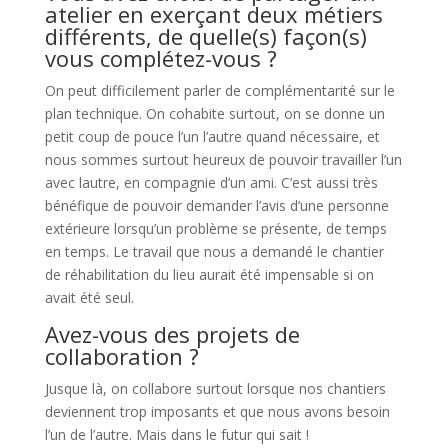
atelier en exerçant deux métiers
différents, de quelle(s) façon(s)
vous complétez-vous ?
On peut difficilement parler de complémentarité sur le
plan technique. On cohabite surtout, on se donne un
petit coup de pouce l’un l’autre quand nécessaire, et
nous sommes surtout heureux de pouvoir travailler l’un
avec lautre, en compagnie d’un ami. C’est aussi très
bénéfique de pouvoir demander l’avis d’une personne
extérieure lorsqu’un problème se présente, de temps
en temps. Le travail que nous a demandé le chantier
de réhabilitation du lieu aurait été impensable si on
avait été seul.
Avez-vous des projets de
collaboration ?
Jusque là, on collabore surtout lorsque nos chantiers
deviennent trop imposants et que nous avons besoin
l’un de l’autre. Mais dans le futur qui sait !