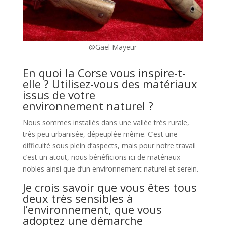
@Gaël Mayeur
En quoi la Corse vous inspire-t-
elle ? Utilisez-vous des matériaux
issus de votre
environnement naturel ?
Nous sommes installés dans une vallée très rurale,
très peu urbanisée, dépeuplée même. C’est une
difficulté sous plein d’aspects, mais pour notre travail
c’est un atout, nous bénéficions ici de matériaux
nobles ainsi que d’un environnement naturel et serein.
Je crois savoir que vous êtes tous
deux très sensibles à
l’environnement, que vous
adoptez une démarche