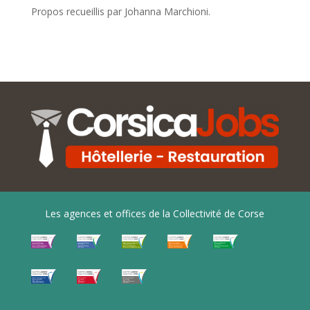
Propos recueillis par Johanna Marchioni.
Les agences et offices de la Collectivité de Corse