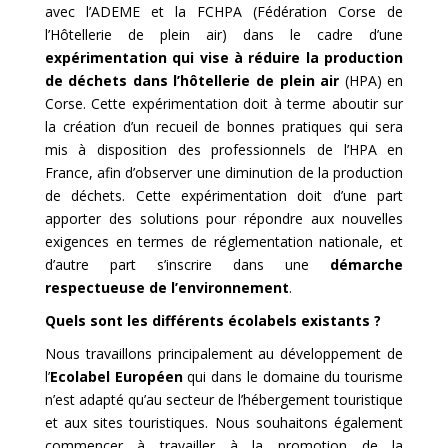
avec l’ADEME et la FCHPA (Fédération Corse de
l’Hôtellerie de plein air) dans le cadre d’une
expérimentation qui vise à réduire la production
de déchets dans l’hôtellerie de plein air
(HPA) en
Corse. Cette expérimentation doit à terme aboutir sur
la création d’un recueil de bonnes pratiques qui sera
mis à disposition des professionnels de l’HPA en
France, afin d’observer une diminution de la production
de déchets. Cette expérimentation doit d’une part
apporter des solutions pour répondre aux nouvelles
exigences en termes de réglementation nationale, et
d’autre part s’inscrire dans une
démarche
respectueuse de l’environnement
.
Quels sont les différents écolabels existants ?
Nous travaillons principalement au développement de
l’
Ecolabel Européen
qui dans le domaine du tourisme
n’est adapté qu’au secteur de l’hébergement touristique
et aux sites touristiques. Nous souhaitons également
commencer à travailler à la promotion de la