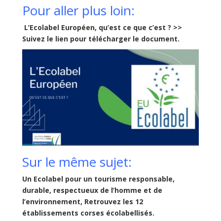
Pour aller plus loin:
L’Ecolabel Européen
, qu’est ce que c’est ? >>
Suivez le lien pour
télécharger le document.
Sur le même sujet:
Un Ecolabel pour un tourisme responsable,
durable, respectueux de l’homme et de
l’environnement, Retrouvez les 12
établissements corses écolabellisés.