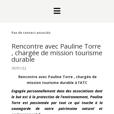

Pas de contact associés
Rencontre avec Pauline Torre
, chargée de mission tourisme
durable
30/01/22
Rencontre avec Pauline Torre , chargée de
mission tourisme durable à l’ATC
Engagée personnellement dans des associations dont
le but est à la protection de l’environnement, Pauline
Torre est passionnée par tout ce qui touche à la
sauvegarde de notre patrimoine naturel et