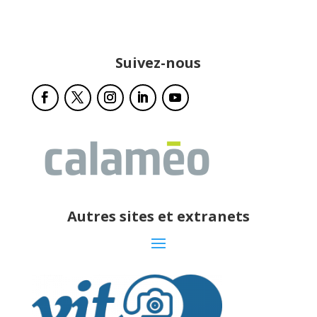
Suivez-nous
Autres sites et extranets