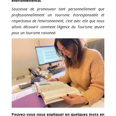
environnemental.
Soucieuse de promouvoir tant personnellement que
professionnellement un tourisme écoresponsable et
respectueux de l’environnement, c’est avec elle que nous
allons découvrir comment l’Agence du Tourisme œuvre
pour un tourisme raisonné.
Pouvez-vous nous expliquer en quelques mots en