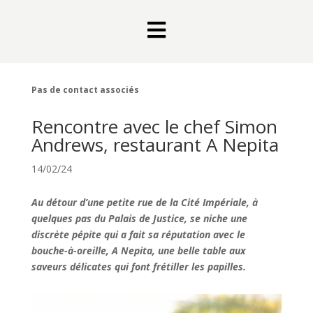

Pas de contact associés
Rencontre avec le chef Simon
Andrews, restaurant A Nepita
14/02/24
Au détour d’une petite rue de la Cité Impériale, à
quelques pas du Palais de Justice, se niche une
discrète pépite qui a fait sa réputation avec le
bouche-à-oreille, A Nepita, une belle table aux
saveurs délicates qui font frétiller les papilles.