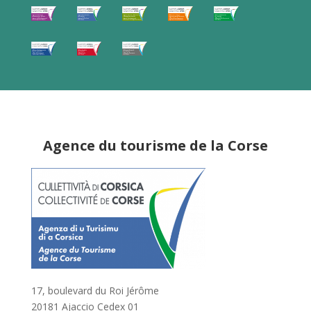
Agence du tourisme de la Corse
17, boulevard du Roi Jérôme
20181 Ajaccio Cedex 01