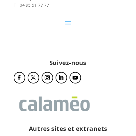
T : 04 95 51 77 77
Suivez-nous
Autres sites et extranets