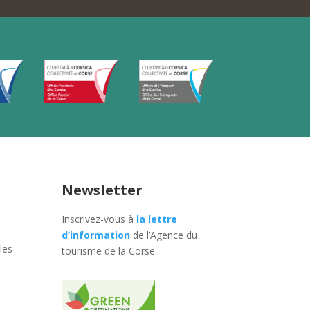
Newsletter
Inscrivez-vous à
la lettre
d’information
de l’Agence du
les
tourisme de la Corse.
.