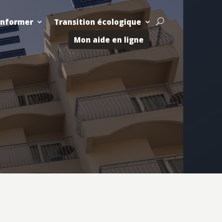
Informer
Transition écologique
U
Mon aide en ligne