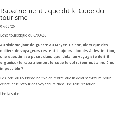
Rapatriement : que dit le Code du
tourisme
07/03/26
Echo touristique du 6/03/26
Au sixième jour de guerre au Moyen-Orient, alors que des
milliers de voyageurs restent toujours bloqués à destination,
une question se pose : dans quel délai un voyagiste doit-il
organiser le rapatriement lorsque le vol retour est annulé ou
impossible ?
Le Code du tourisme ne fixe en réalité aucun délai maximum pour
effectuer le retour des voyageurs dans une telle situation.
Lire la suite