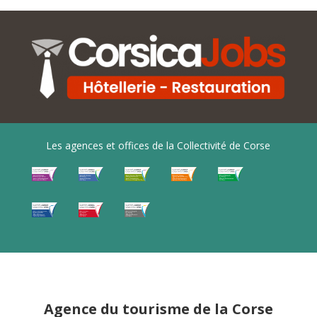
Les agences et offices de la Collectivité de Corse
Agence du tourisme de la Corse