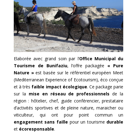
Elaborée avec grand soin par l’
Office Municipal du
Tourisme de Bunifaziu
, l’offre packagée
« Pure
Nature »
est basée sur le référentiel européen Meet
(
Mediterranean Experience of Ecotourism)
, éco conçue
et à très
faible impact écologique
. Ce package parie
sur la
mise en réseau de professionnels
de la
région : hôtelier, chef, guide conférencier, prestataire
d’activités sportives et de pleine nature, maraicher ou
viticulteur, qui ont pour point commun un
engagement sans faille
pour un tourisme
durable
et
écoresponsable
.