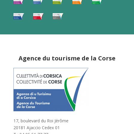
Agence du tourisme de la Corse
17, boulevard du Roi Jérôme
20181 Ajaccio Cedex 01