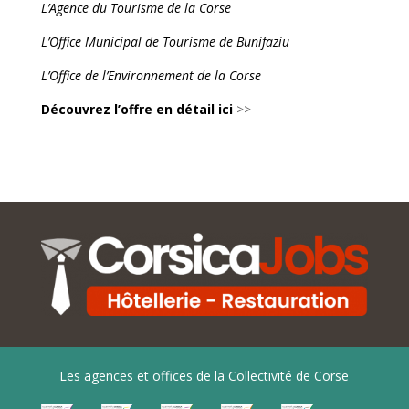
L’Agence du Tourisme de la Corse
L’Office Municipal de Tourisme de Bunifaziu
L’Office de l’Environnement de la Corse
Découvrez l’offre en détail ici
>>
Les agences et offices de la Collectivité de Corse