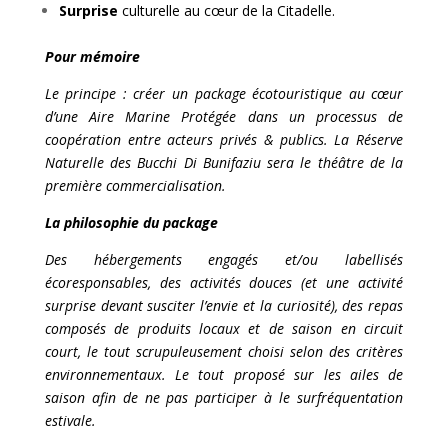
Surprise
culturelle au cœur de la Citadelle.
Pour mémoire
Le principe : créer un package écotouristique au cœur
d’une Aire Marine Protégée dans un processus de
coopération entre acteurs privés & publics. La Réserve
Naturelle des Bucchi Di Bunifaziu sera le théâtre de la
première commercialisation.
La philosophie du package
Des hébergements engagés et/ou labellisés
écoresponsables, des activités douces (et une activité
surprise devant susciter l’envie et la curiosité), des repas
composés de produits locaux et de saison en circuit
court, le tout scrupuleusement choisi selon des critères
environnementaux. Le tout proposé sur les ailes de
saison afin de ne pas participer à le surfréquentation
estivale.