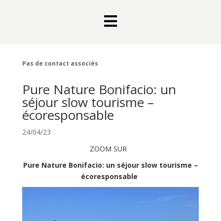

Pas de contact associés
Pure Nature Bonifacio: un
séjour slow tourisme –
écoresponsable
24/04/23
ZOOM SUR
Pure Nature Bonifacio: un séjour slow tourisme –
écoresponsable