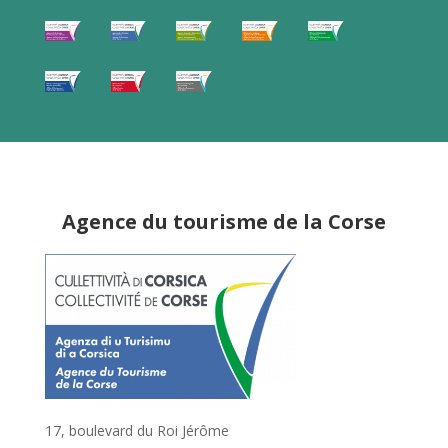
Agence du tourisme de la Corse
17, boulevard du Roi Jérôme