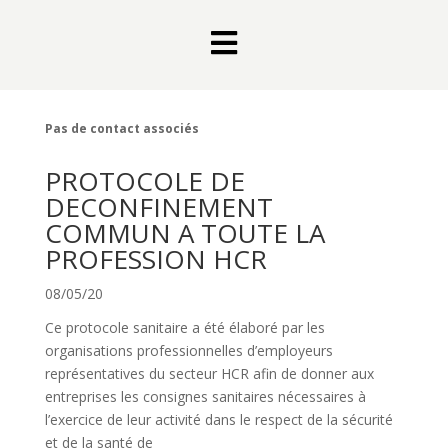

Pas de contact associés
PROTOCOLE DE
DECONFINEMENT
COMMUN A TOUTE LA
PROFESSION HCR
08/05/20
Ce protocole sanitaire a été élaboré par les
organisations professionnelles d’employeurs
représentatives du secteur HCR afin de donner aux
entreprises les consignes sanitaires nécessaires à
l’exercice de leur activité dans le respect de la sécurité
et de la santé de