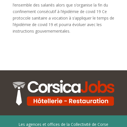
l’ensemble des salariés alors que s’organise la fin du
confinement consécutif à l’épidémie de covid 19 Ce
protocole sanitaire a vocation à s’appliquer le temps de
l’épidémie de covid 19 et pourra évoluer avec les
instructions gouvernementales.
Les agences et offices de la Collectivité de Corse