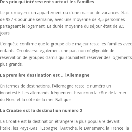
Des prix qui intéressent surtout les familles
Le prix moyen d’un appartement ou d’une maison de vacances était
de 987 € pour une semaine, avec une moyenne de 4,5 personnes
partageant le logement. La durée moyenne du séjour était de 8,5
jours.
L’enquête confirme que le groupe cible majeur reste les familles avec
enfants. On observe également une part non négligeable de
réservation de groupes d’amis qui souhaitent réserver des logements
plus grands.
La première destination est …l’Allemagne
En termes de destinations, l’Allemagne reste le numéro un
incontesté. Les allemands fréquentent beaucoup la côte de la mer
du Nord et la côte de la mer Baltique.
La Croatie est la destination numéro 2
La Croatie est la destination étrangère la plus populaire devant
l’Italie, les Pays-Bas, l’Espagne, l’Autriche, le Danemark, la France, la