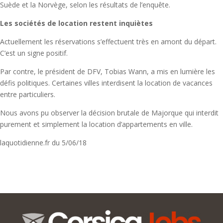
Suède et la Norvège, selon les résultats de l’enquête.
Les sociétés de location restent inquiètes
Actuellement les réservations s’effectuent très en amont du départ.
C’est un signe positif.
Par contre, le président de DFV, Tobias Wann, a mis en lumière les
défis politiques. Certaines villes interdisent la location de vacances
entre particuliers.
Nous avons pu observer la décision brutale de Majorque qui interdit
purement et simplement la location d’appartements en ville.
laquotidienne.fr du 5/06/18