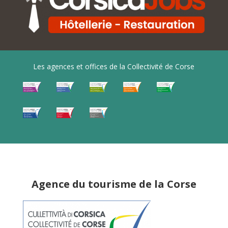
Les agences et offices de la Collectivité de Corse
Agence du tourisme de la Corse