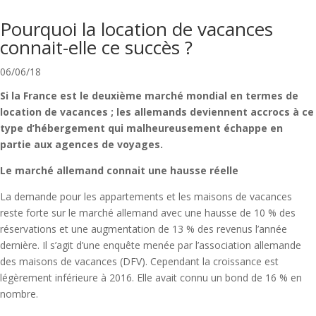
Pourquoi la location de vacances
connait-elle ce succès ?
06/06/18
Si la France est le deuxième marché mondial en termes de
location de vacances ; les allemands deviennent accrocs à ce
type d’hébergement qui malheureusement échappe en
partie aux agences de voyages.
Le marché allemand connait une hausse réelle
La demande pour les appartements et les maisons de vacances
reste forte sur le marché allemand avec une hausse de 10 % des
réservations et une augmentation de 13 % des revenus l’année
dernière. Il s’agit d’une enquête menée par l’association allemande
des maisons de vacances (DFV). Cependant la croissance est
légèrement inférieure à 2016. Elle avait connu un bond de 16 % en
nombre.