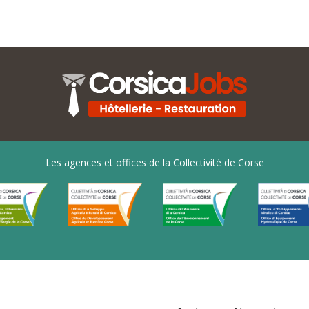
Les agences et offices de la Collectivité de Corse