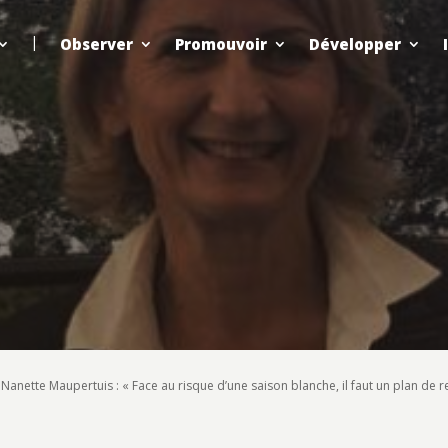
Observer
Promouvoir
Développer
/
Nanette Maupertuis : « Face au risque d’une saison blanche, il faut un plan de 