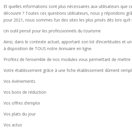
Et quelles informations sont plus nécessaires aux utilisateurs que 
découvrir ? Toutes ces questions utilisateurs, nous y répondons grâc
pour 2021, nous sommes l’un des sites les plus prisés dès lors qu’il
Un outil pensé pour les professionnels du tourisme
Ainsi, dans le contexte actuel, apportant son lot d’incertitudes et 
à disposition de TOUS notre Annuaire en ligne.
Profitez de l’ensemble de nos modules vous permettant de mettre 
Votre établissement grâce à une fiche établissement dûment rempl
Vos événements
Vos bons de réduction
Vos offres d’emploi
Vos plats du jour
Vos actus