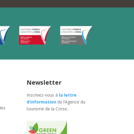
Newsletter
Inscrivez-vous à
la lettre
d’information
de l’Agence du
les
tourisme de la Corse.
.