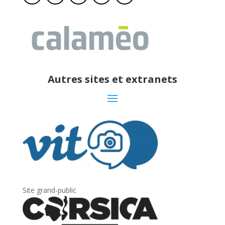
Autres sites et extranets
Site grand-public