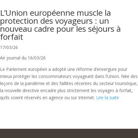
L’Union européenne muscle la
protection des voyageurs : un
nouveau cadre pour les séjours à
forfait
17/03/26
Air journal du 16/03/26
Le Parlement européen a adopté une réforme d’envergure pour
mieux protéger les consommateurs voyageant dans l’Union. Née des
leçons de la pandémie et des faillites récentes du secteur touristique,
la nouvelle directive encadre plus strictement les voyages à forfait,
qu’ils soient réservés en agence ou sur Internet.
Lire la suite