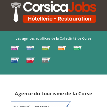
Les agences et offices de la Collectivité de Corse
Agence du tourisme de la Corse